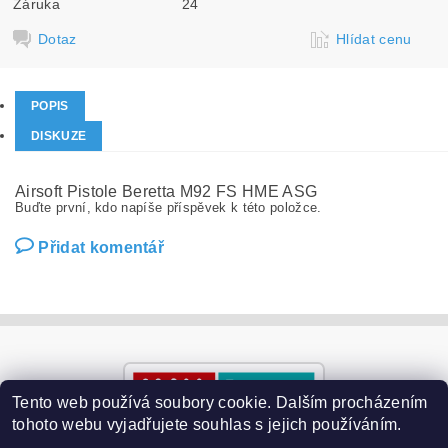
Záruka
24
Dotaz
Hlídat cenu
POPIS
DISKUZE
Airsoft Pistole Beretta M92 FS HME ASG
Buďte první, kdo napíše příspěvek k této položce.
Přidat komentář
Tento web používá soubory cookie. Dalším procházením
tohoto webu vyjadřujete souhlas s jejich používáním.