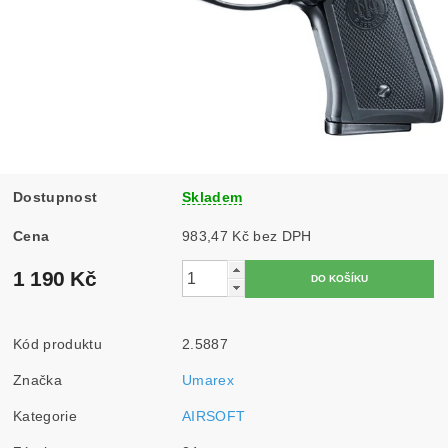
Dostupnost
Skladem
Cena
983,47 Kč bez DPH
1 190 Kč
Kód produktu
2.5887
Značka
Umarex
Kategorie
AIRSOFT