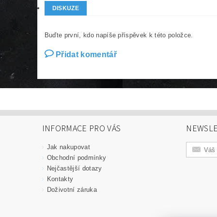
DISKUZE
Buďte první, kdo napíše příspěvek k této položce.
Přidat komentář
INFORMACE PRO VÁS
NEWSLE
Jak nakupovat
Obchodní podmínky
Nejčastější dotazy
Kontakty
Doživotní záruka