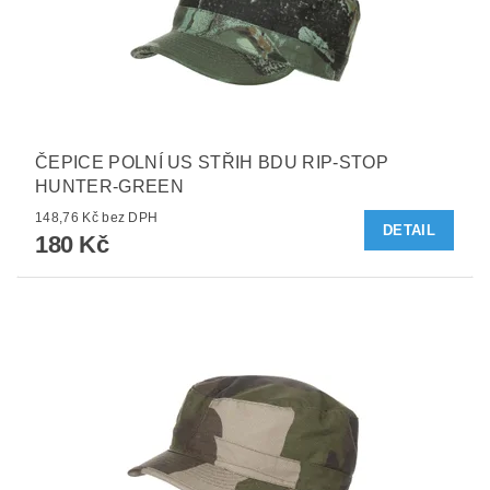
ČEPICE POLNÍ US STŘIH BDU RIP-STOP
HUNTER-GREEN
148,76 Kč bez DPH
DETAIL
180 Kč