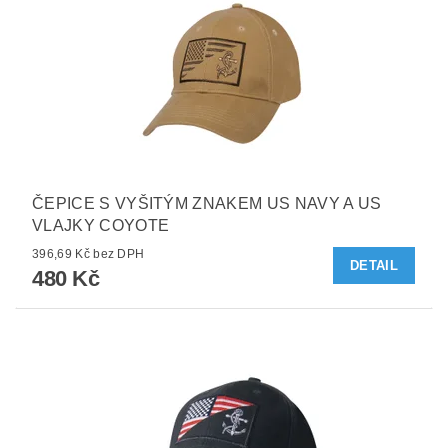
ČEPICE S VYŠITÝM ZNAKEM US NAVY A US
VLAJKY COYOTE
396,69 Kč bez DPH
DETAIL
480 Kč