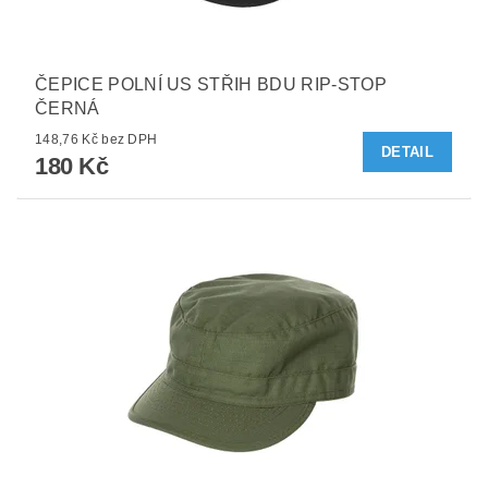
ČEPICE POLNÍ US STŘIH BDU RIP-STOP
ČERNÁ
148,76 Kč bez DPH
DETAIL
180 Kč