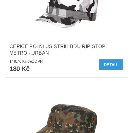
ČEPICE POLNÍ US STŘIH BDU RIP-STOP
METRO - URBAN
148,76 Kč bez DPH
DETAIL
180 Kč