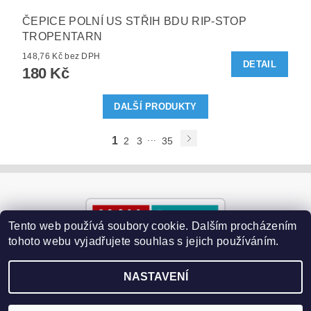
ČEPICE POLNÍ US STŘIH BDU RIP-STOP
TROPENTARN
148,76 Kč bez DPH
DETAIL
180 Kč
DALŠÍ PRODUKTY
...
1
2
3
35
Tento web používá soubory cookie. Dalším procházením
tohoto webu vyjadřujete souhlas s jejich používáním.
NASTAVENÍ
2026 ©
Paralyzery-vychytavky.cz
, všechna práva vyhrazena