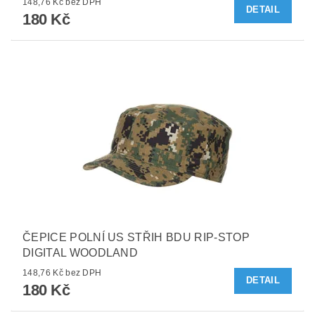
148,76 Kč bez DPH
DETAIL
180 Kč
ČEPICE POLNÍ US STŘIH BDU RIP-STOP
DIGITAL WOODLAND
148,76 Kč bez DPH
DETAIL
180 Kč