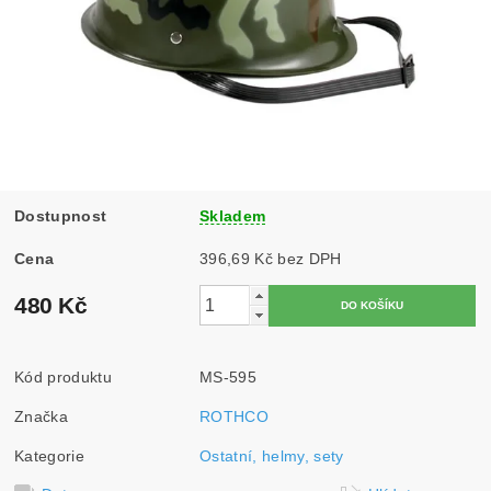
Dostupnost
Skladem
Cena
396,69 Kč bez DPH
480 Kč
Kód produktu
MS-595
Značka
ROTHCO
Kategorie
Ostatní, helmy, sety