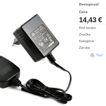
Dostupnosť
Cena
14,43 €
Kód tovaru
Značka
Kategória
Záruka
Tlač