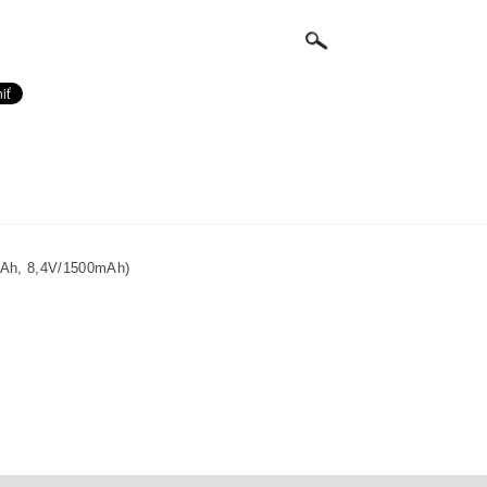
0mAh, 8,4V/1500mAh)