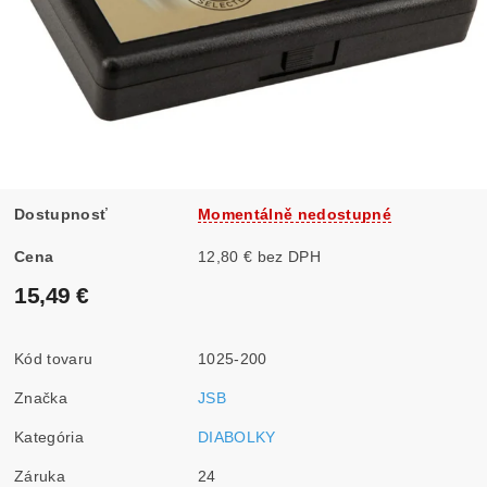
Dostupnosť
Momentálně nedostupné
Cena
12,80 € bez DPH
15,49 €
Kód tovaru
1025-200
Značka
JSB
Kategória
DIABOLKY
Záruka
24