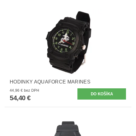
HODINKY AQUAFORCE MARINES
44,96 € bez DPH
54,40 €