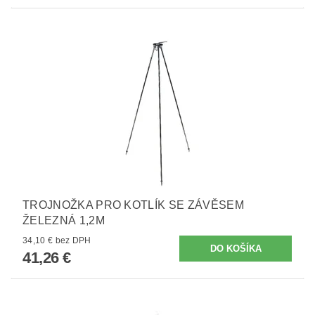
TROJNOŽKA PRO KOTLÍK SE ZÁVĚSEM
ŽELEZNÁ 1,2M
34,10 € bez DPH
41,26 €