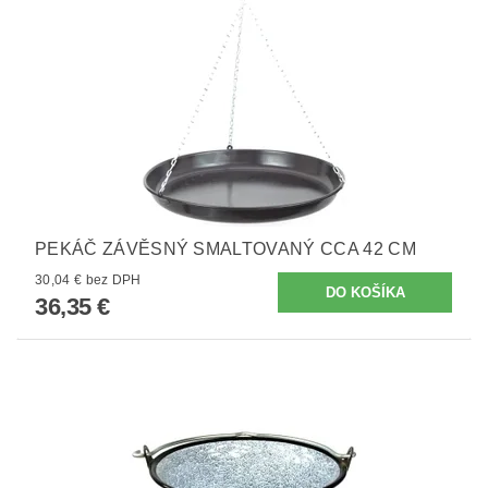
PEKÁČ ZÁVĚSNÝ SMALTOVANÝ CCA 42 CM
30,04 € bez DPH
36,35 €