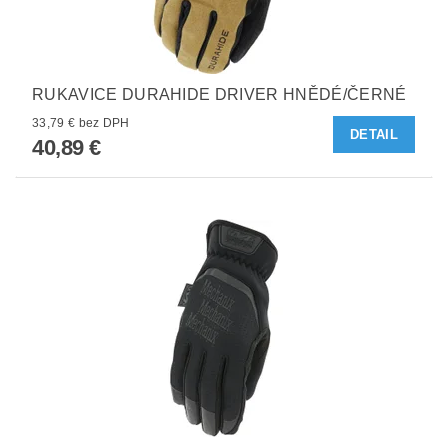
RUKAVICE DURAHIDE DRIVER HNĚDÉ/ČERNÉ
33,79 € bez DPH
DETAIL
40,89 €