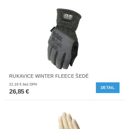
RUKAVICE WINTER FLEECE ŠEDÉ
22,19 € bez DPH
DETAIL
26,85 €