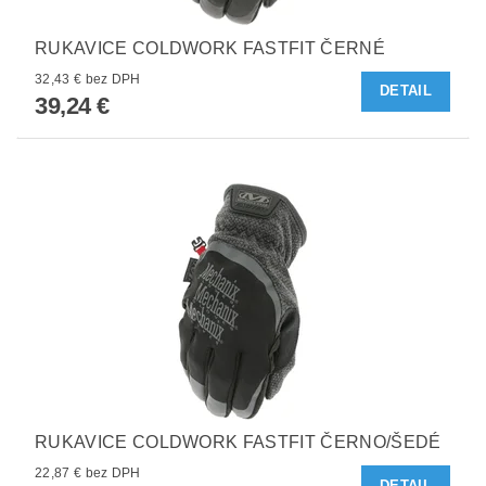
RUKAVICE COLDWORK FASTFIT ČERNÉ
32,43 € bez DPH
DETAIL
39,24 €
RUKAVICE COLDWORK FASTFIT ČERNO/ŠEDÉ
22,87 € bez DPH
DETAIL