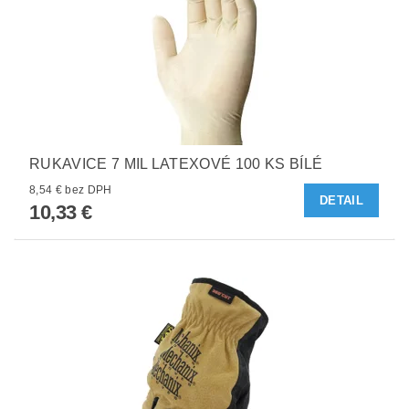
RUKAVICE 7 MIL LATEXOVÉ 100 KS BÍLÉ
8,54 € bez DPH
DETAIL
10,33 €