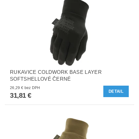
RUKAVICE COLDWORK BASE LAYER
SOFTSHELLOVÉ ČERNÉ
26,29 € bez DPH
DETAIL
31,81 €