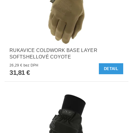
RUKAVICE COLDWORK BASE LAYER
SOFTSHELLOVÉ COYOTE
26,29 € bez DPH
DETAIL
31,81 €