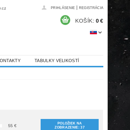
|
.cz
PRIHLÁSENIE
REGISTRÁCIA
KOŠÍK:
0 €
ONTAKTY
TABULKY VELIKOSTÍ
POLOŽIEK NA
55
€
ZOBRAZENIE:
37