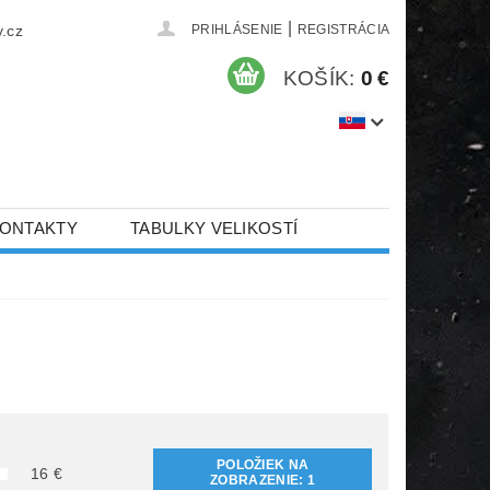
|
.cz
PRIHLÁSENIE
REGISTRÁCIA
KOŠÍK:
0 €
ONTAKTY
TABULKY VELIKOSTÍ
POLOŽIEK NA
16
€
ZOBRAZENIE:
1