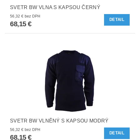
SVETR BW VLNA S KAPSOU ČERNÝ
56,32 € bez DPH
DETAIL
68,15 €
SVETR BW VLNĚNÝ S KAPSOU MODRÝ
56,32 € bez DPH
DETAIL
68,15 €