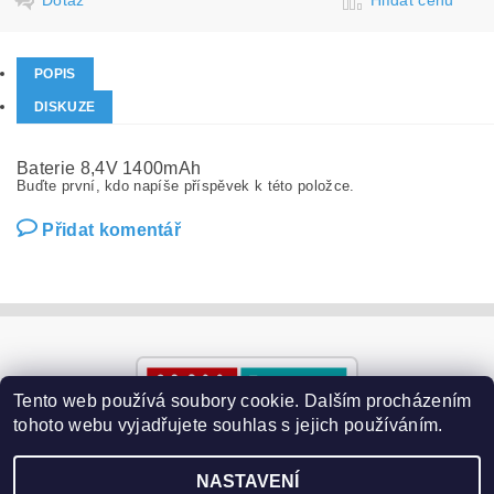
POPIS
DISKUZE
Baterie 8,4V 1400mAh
Buďte první, kdo napíše příspěvek k této položce.
Přidat komentář
Tento web používá soubory cookie. Dalším procházením
tohoto webu vyjadřujete souhlas s jejich používáním.
NASTAVENÍ