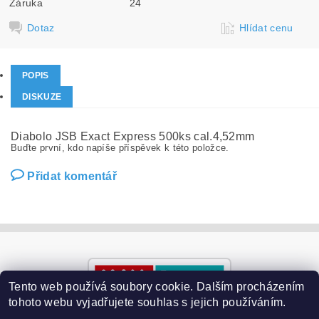
Záruka
24
Dotaz
Hlídat cenu
POPIS
DISKUZE
Diabolo JSB Exact Express 500ks cal.4,52mm
Buďte první, kdo napíše příspěvek k této položce.
Přidat komentář
Tento web používá soubory cookie. Dalším procházením
tohoto webu vyjadřujete souhlas s jejich používáním.