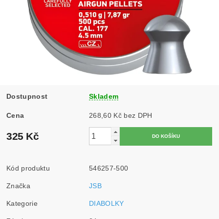
Dostupnost
Skladem
Cena
268,60 Kč bez DPH
325 Kč
Kód produktu
546257-500
Značka
JSB
Kategorie
DIABOLKY