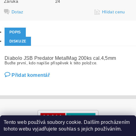
Záruka
24
Dotaz
Hlídat cenu
POPIS
DISKUZE
Diabolo JSB Predator MetalMag 200ks cal.4,5mm
Buďte první, kdo napíše příspěvek k této položce.
Přidat komentář
Tento web používá soubory cookie. Dalším procházením
tohoto webu vyjadřujete souhlas s jejich používáním.