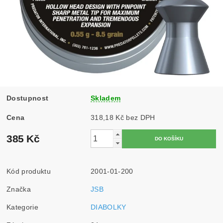
Dostupnost
Skladem
Cena
318,18 Kč bez DPH
385 Kč
Kód produktu
2001-01-200
Značka
JSB
Kategorie
DIABOLKY