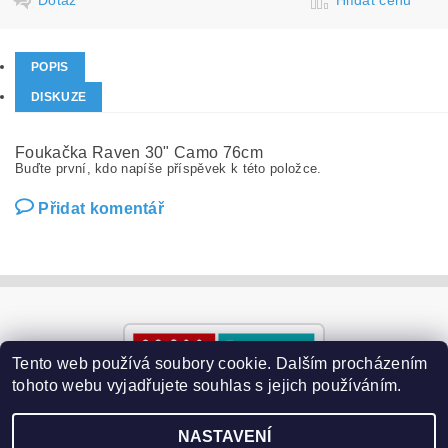
POPIS
DISKUZE
Foukačka Raven 30" Camo 76cm
Buďte první, kdo napíše příspěvek k této položce.
Přidat komentář
Tento web používá soubory cookie. Dalším procházením
tohoto webu vyjadřujete souhlas s jejich používáním.
NASTAVENÍ