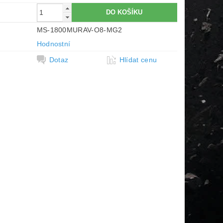
MS-1800MURAV-O8-MG2
Hodnostní
Dotaz
Hlídat cenu