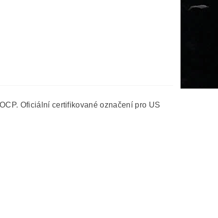
CP. Oficiální certifikované označení pro US