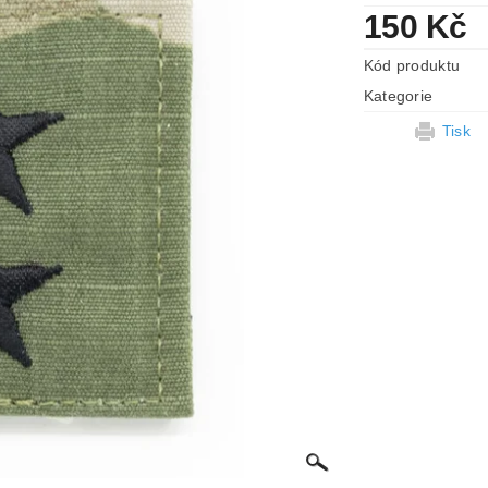
150 Kč
Kód produktu
Kategorie
Tisk