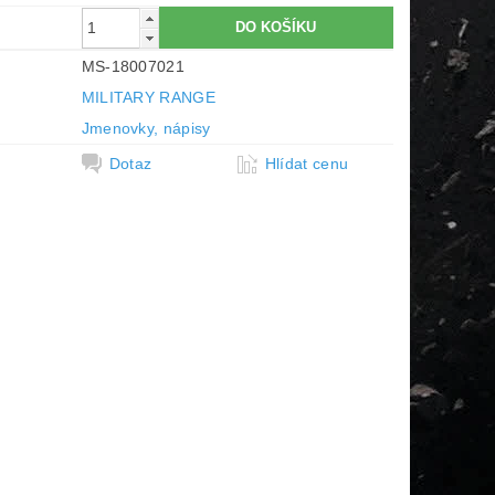
MS-18007021
MILITARY RANGE
Jmenovky, nápisy
Dotaz
Hlídat cenu