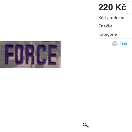
220 Kč
Kód produktu
Značka
Kategorie
Tisk