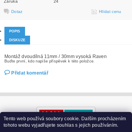
Záruka
24
Dotaz
Hlídat cenu
POPIS
DISKUZE
Montáž dvoudílná 11mm / 30mm vysoká Raven
Buďte první, kdo napíše příspěvek k této položce.
Přidat komentář
Tento web používá soubory cookie. Dalším procházením
tohoto webu vyjadřujete souhlas s jejich používáním.