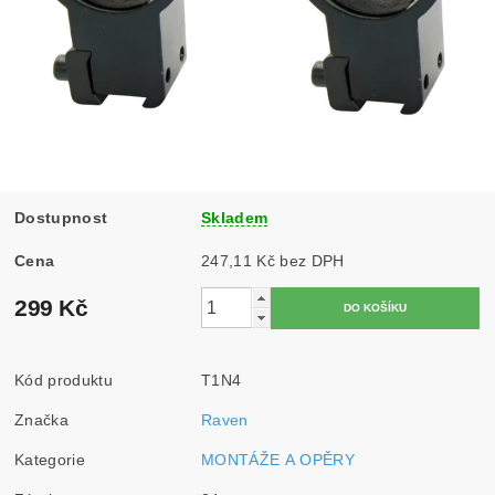
Dostupnost
Skladem
Cena
247,11 Kč bez DPH
299 Kč
Kód produktu
T1N4
Značka
Raven
Kategorie
MONTÁŽE A OPĚRY