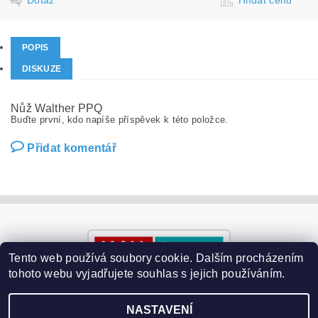
POPIS
DISKUZE
Nůž Walther PPQ
Buďte první, kdo napíše příspěvek k této položce.
Přidat komentář
Tento web používá soubory cookie. Dalším procházením
tohoto webu vyjadřujete souhlas s jejich používáním.
NASTAVENÍ