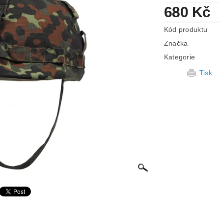
680 Kč
Kód produktu
Značka
Kategorie
Tisk