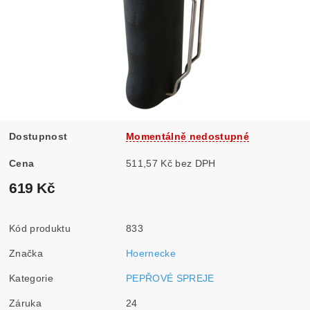
Dostupnost
Momentálně nedostupné
Cena
511,57 Kč bez DPH
619 Kč
Kód produktu
833
Značka
Hoernecke
Kategorie
PEPŘOVÉ SPREJE
Záruka
24