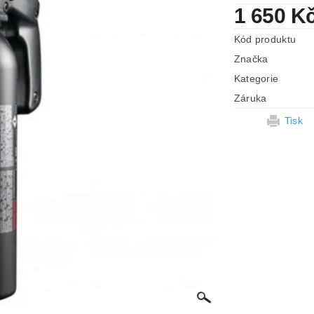
1 650 K
Kód produktu
Značka
Kategorie
Záruka
Tisk