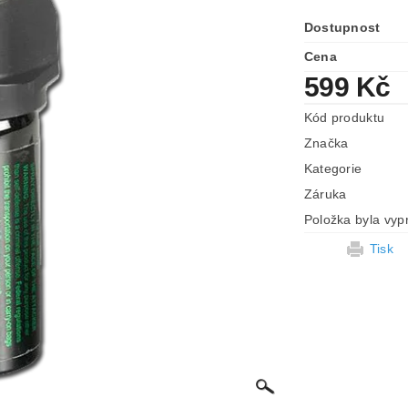
Dostupnost
Cena
599 Kč
Kód produktu
Značka
Kategorie
Záruka
Položka byla vyp
Tisk