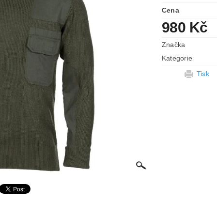
Cena
980 Kč
Značka
Kategorie
Tisk