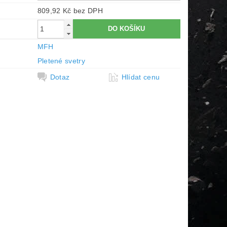
809,92 Kč bez DPH
MFH
Pletené svetry
Dotaz
Hlídat cenu