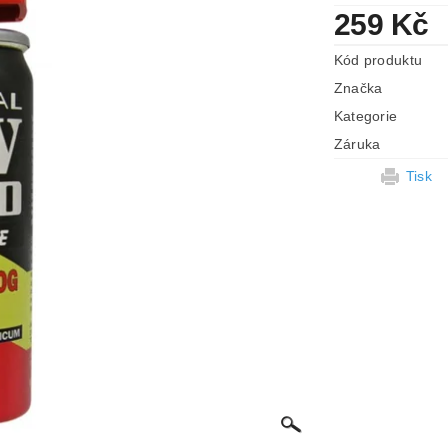
259 Kč
Kód produktu
Značka
Kategorie
Záruka
Tisk