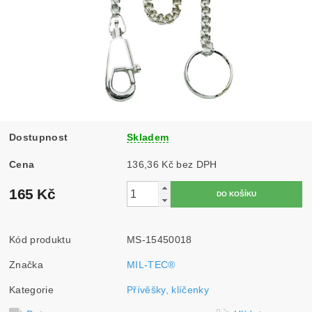
Dostupnost
Skladem
Cena
136,36 Kč bez DPH
165 Kč
Kód produktu
MS-15450018
Značka
MIL-TEC®
Kategorie
Přívěšky, klíčenky