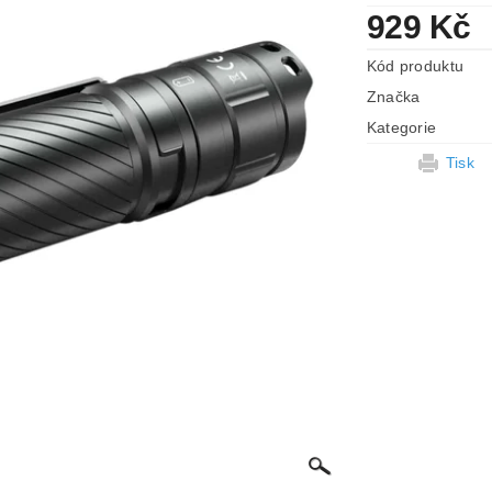
929 Kč
Kód produktu
Značka
Kategorie
Tisk