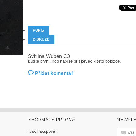
POPIS
DISKUZE
Svítilna Wuben C3
Buďte první, kdo napíše příspěvek k této položce.
Přidat komentář
INFORMACE PRO VÁS
NEWSLE
Jak nakupovat