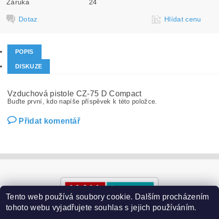
Záruka
24
Dotaz
Hlídat cenu
POPIS
DISKUZE
Vzduchová pistole CZ-75 D Compact
Buďte první, kdo napíše příspěvek k této položce.
Přidat komentář
Tento web používá soubory cookie. Dalším procházením
tohoto webu vyjadřujete souhlas s jejich používáním.