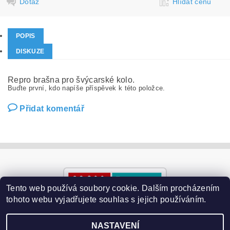
Dotaz
Hlídat cenu
POPIS
DISKUZE
Repro brašna pro švýcarské kolo.
Buďte první, kdo napíše příspěvek k této položce.
Přidat komentář
Tento web používá soubory cookie. Dalším procházením
tohoto webu vyjadřujete souhlas s jejich používáním.
NASTAVENÍ