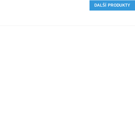
DALŠÍ PRODUKTY