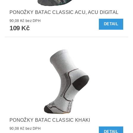
PONOŽKY BATAC CLASSIC ACU, ACU DIGITAL
90,08 Kč bez DPH
DETAIL
109 Kč
PONOŽKY BATAC CLASSIC KHAKI
90,08 Kč bez DPH
DETAIL