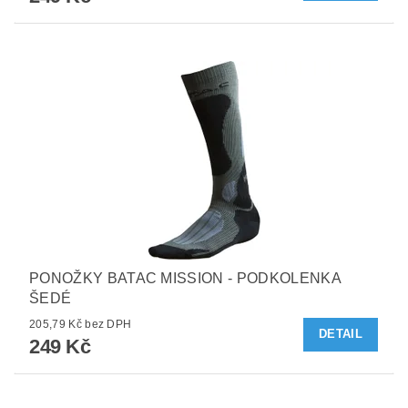
PONOŽKY BATAC MISSION - PODKOLENKA
ŠEDÉ
205,79 Kč bez DPH
DETAIL
249 Kč