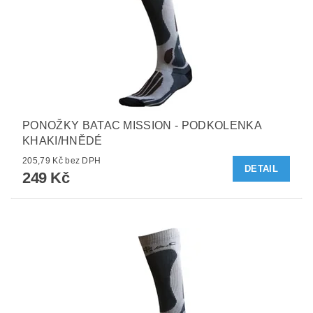
PONOŽKY BATAC MISSION - PODKOLENKA
KHAKI/HNĚDÉ
205,79 Kč bez DPH
DETAIL
249 Kč