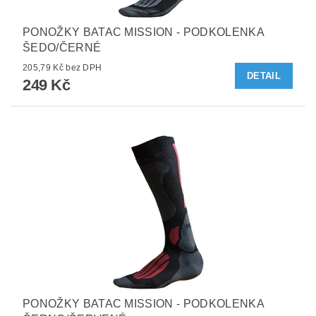
PONOŽKY BATAC MISSION - PODKOLENKA
ŠEDO/ČERNÉ
205,79 Kč bez DPH
DETAIL
249 Kč
PONOŽKY BATAC MISSION - PODKOLENKA