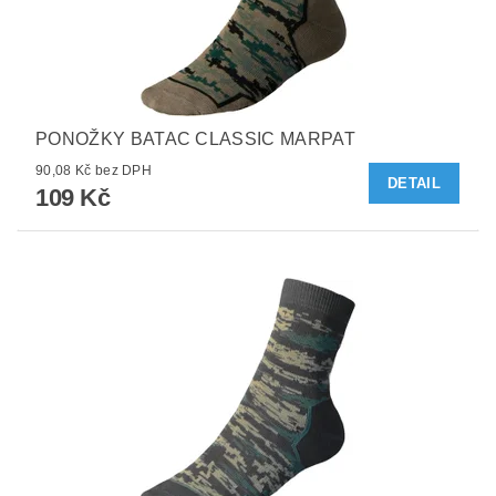
PONOŽKY BATAC CLASSIC MARPAT
90,08 Kč bez DPH
DETAIL
109 Kč