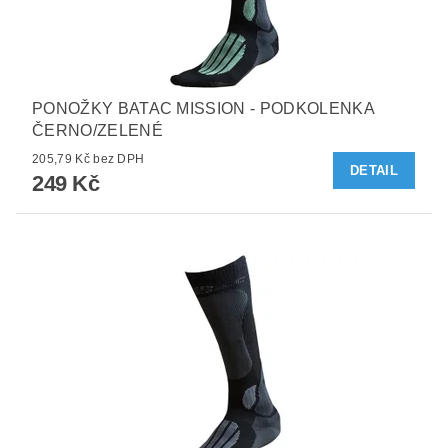
PONOŽKY BATAC MISSION - PODKOLENKA
ČERNO/ZELENÉ
205,79 Kč bez DPH
DETAIL
249 Kč