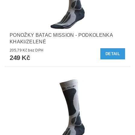
PONOŽKY BATAC MISSION - PODKOLENKA
KHAKI/ZELENÉ
205,79 Kč bez DPH
DETAIL
249 Kč