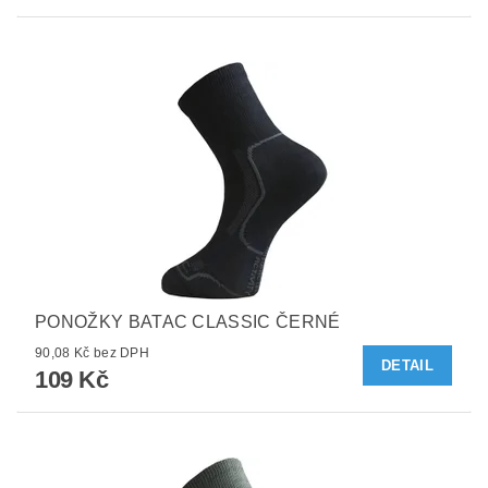
PONOŽKY BATAC CLASSIC ČERNÉ
90,08 Kč bez DPH
DETAIL
109 Kč