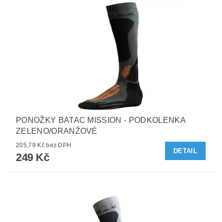
PONOŽKY BATAC MISSION - PODKOLENKA
ZELENO/ORANŽOVÉ
205,79 Kč bez DPH
DETAIL
249 Kč