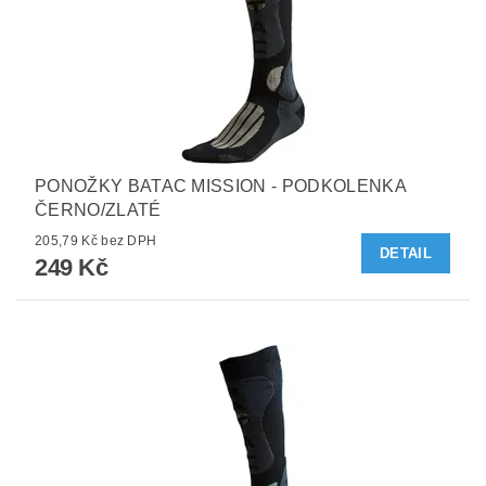
PONOŽKY BATAC MISSION - PODKOLENKA
ČERNO/ZLATÉ
205,79 Kč bez DPH
DETAIL
249 Kč