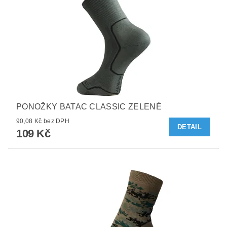
PONOŽKY BATAC CLASSIC ZELENÉ
90,08 Kč bez DPH
DETAIL
109 Kč