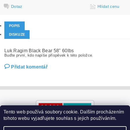
Dotaz
Hlídat cenu
POPIS
DISKUZE
Luk Ragim Black Bear 58" 60lbs
Buďte první, kdo napíše příspěvek k této položce.
Přidat komentář
Tento web používá soubory cookie. Dalším procházením
tohoto webu vyjadřujete souhlas s jejich používáním.