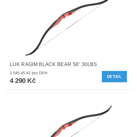
LUK RAGIM BLACK BEAR 58" 30LBS
3 545,45 Kč bez DPH
DETAIL
4 290 Kč