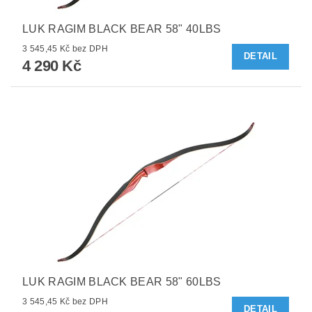
LUK RAGIM BLACK BEAR 58" 40LBS
3 545,45 Kč bez DPH
DETAIL
4 290 Kč
LUK RAGIM BLACK BEAR 58" 60LBS
3 545,45 Kč bez DPH
DETAIL