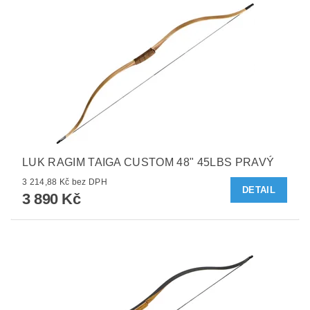
LUK RAGIM TAIGA CUSTOM 48" 45LBS PRAVÝ
3 214,88 Kč bez DPH
DETAIL
3 890 Kč