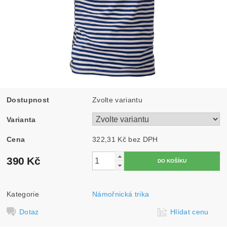
Dostupnost
Zvolte variantu
Varianta
Cena
322,31 Kč bez DPH
390 Kč
Kategorie
Námořnická trika
Dotaz
Hlídat cenu