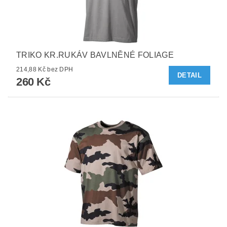
TRIKO KR.RUKÁV BAVLNĚNÉ FOLIAGE
214,88 Kč bez DPH
DETAIL
260 Kč