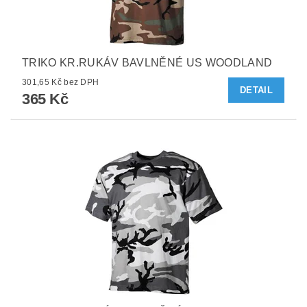
TRIKO KR.RUKÁV BAVLNĚNÉ US WOODLAND
301,65 Kč bez DPH
DETAIL
365 Kč