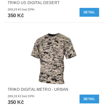
TRIKO US DIGITAL DESERT
289,26 Kč bez DPH
DETAIL
350 Kč
TRIKO DIGITAL METRO - URBAN
289,26 Kč bez DPH
DETAIL
350 Kč