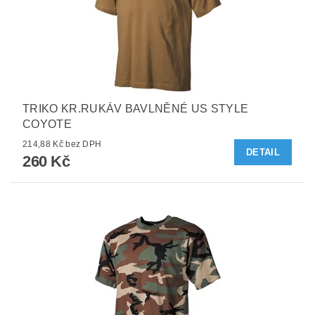
TRIKO KR.RUKÁV BAVLNĚNÉ US STYLE
COYOTE
214,88 Kč bez DPH
DETAIL
260 Kč