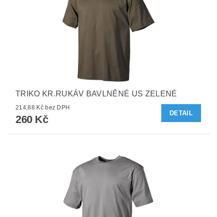
TRIKO KR.RUKÁV BAVLNĚNÉ US ZELENÉ
214,88 Kč bez DPH
DETAIL
260 Kč