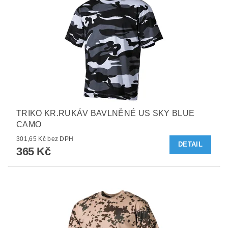
TRIKO KR.RUKÁV BAVLNĚNÉ US SKY BLUE
CAMO
301,65 Kč bez DPH
DETAIL
365 Kč