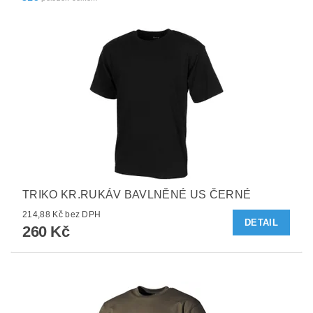
TRIKO KR.RUKÁV BAVLNĚNÉ US ČERNÉ
214,88 Kč bez DPH
DETAIL
260 Kč