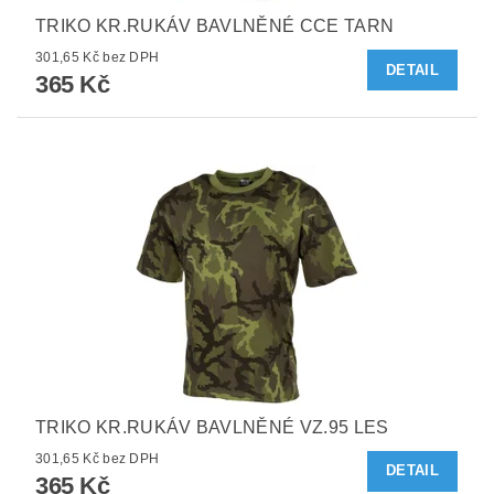
TRIKO KR.RUKÁV BAVLNĚNÉ CCE TARN
301,65 Kč bez DPH
DETAIL
365 Kč
TRIKO KR.RUKÁV BAVLNĚNÉ VZ.95 LES
301,65 Kč bez DPH
DETAIL
365 Kč