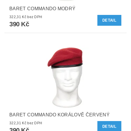
BARET COMMANDO MODRÝ
322,31 Kč bez DPH
DETAIL
390 Kč
BARET COMMANDO KORÁLOVĚ ČERVENÝ
322,31 Kč bez DPH
DETAIL
390 Kč