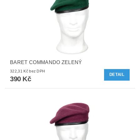
BARET COMMANDO ZELENÝ
322,31 Kč bez DPH
DETAIL
390 Kč