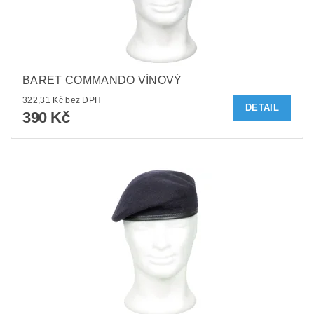
BARET COMMANDO VÍNOVÝ
322,31 Kč bez DPH
DETAIL
390 Kč