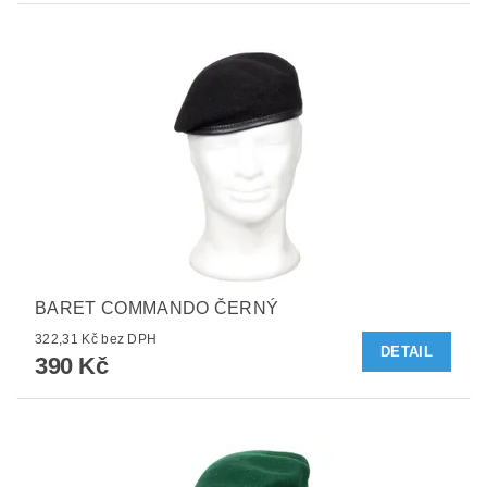
BARET COMMANDO ČERNÝ
322,31 Kč bez DPH
DETAIL
390 Kč