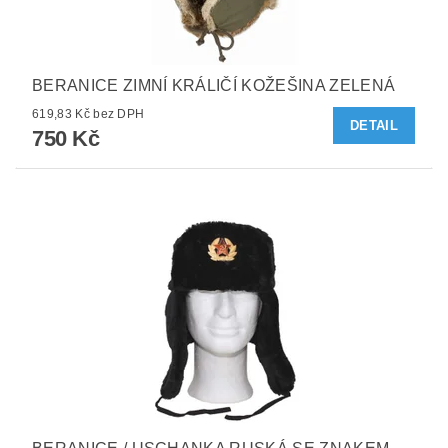
BERANICE ZIMNÍ KRÁLIČÍ KOŽEŠINA ZELENÁ
619,83 Kč bez DPH
DETAIL
750 Kč