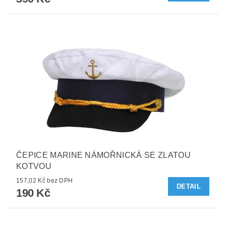
ČEPICE MARINE NÁMOŘNICKÁ SE ZLATOU
KOTVOU
157,02 Kč bez DPH
DETAIL
190 Kč