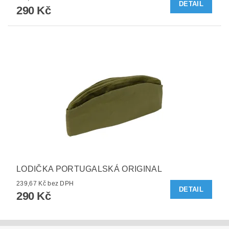
DETAIL
290 Kč
LODIČKA PORTUGALSKÁ ORIGINAL
239,67 Kč bez DPH
DETAIL
290 Kč