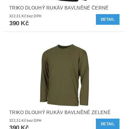
TRIKO DLOUHÝ RUKÁV BAVLNĚNÉ ČERNÉ
322,31 Kč bez DPH
DETAIL
390 Kč
TRIKO DLOUHÝ RUKÁV BAVLNĚNÉ ZELENÉ
322,31 Kč bez DPH
DETAIL
390 Kč