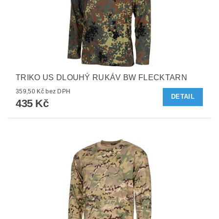
TRIKO US DLOUHÝ RUKÁV BW FLECKTARN
359,50 Kč bez DPH
DETAIL
435 Kč