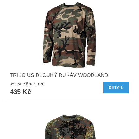
TRIKO US DLOUHÝ RUKÁV WOODLAND
359,50 Kč bez DPH
DETAIL
435 Kč