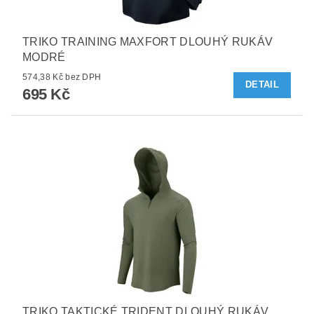
TRIKO TRAINING MAXFORT DLOUHÝ RUKÁV
MODRÉ
574,38 Kč bez DPH
DETAIL
695 Kč
TRIKO TAKTICKÉ TRIDENT DLOUHÝ RUKÁV