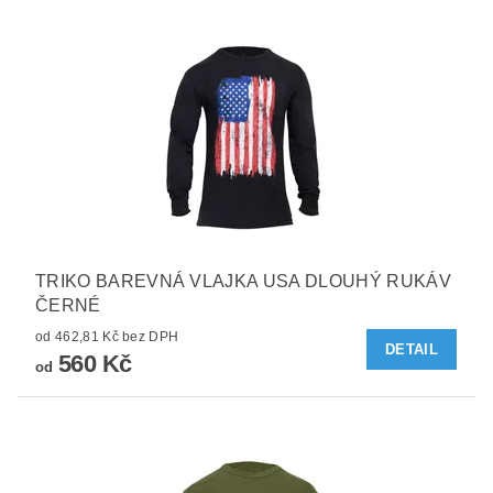
TRIKO BAREVNÁ VLAJKA USA DLOUHÝ RUKÁV
ČERNÉ
od 462,81 Kč bez DPH
DETAIL
560 Kč
od