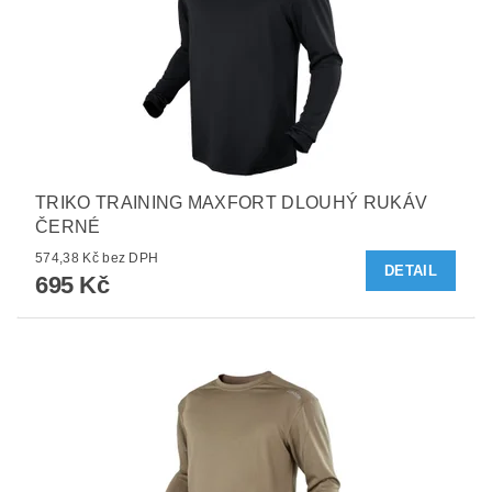
TRIKO TRAINING MAXFORT DLOUHÝ RUKÁV
ČERNÉ
574,38 Kč bez DPH
DETAIL
695 Kč