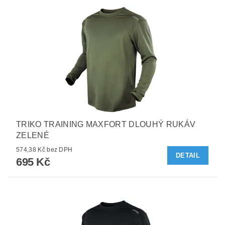
TRIKO TRAINING MAXFORT DLOUHÝ RUKÁV
ZELENÉ
574,38 Kč bez DPH
DETAIL
695 Kč