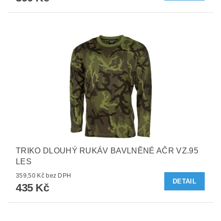
TRIKO DLOUHÝ RUKÁV BAVLNĚNÉ AČR VZ.95
LES
359,50 Kč bez DPH
DETAIL
435 Kč