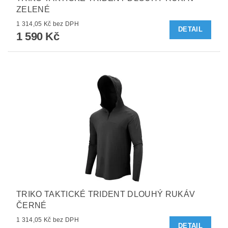
ZELENÉ
1 314,05 Kč bez DPH
DETAIL
1 590 Kč
TRIKO TAKTICKÉ TRIDENT DLOUHÝ RUKÁV
ČERNÉ
1 314,05 Kč bez DPH
DETAIL