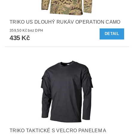
TRIKO US DLOUHÝ RUKÁV OPERATION CAMO
359,50 Kč bez DPH
DETAIL
435 Kč
TRIKO TAKTICKÉ S VELCRO PANELEM A