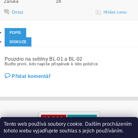
Záruka
24
Dotaz
Hlídat cenu
POPIS
DISKUZE
Pouzdro na svítilny BL-01 a BL-02
Buďte první, kdo napíše příspěvek k této položce.
Přidat komentář
Tento web používá soubory cookie. Dalším procházením
tohoto webu vyjadřujete souhlas s jejich používáním.