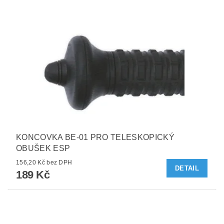
KONCOVKA BE-01 PRO TELESKOPICKÝ
OBUŠEK ESP
156,20 Kč bez DPH
DETAIL
189 Kč