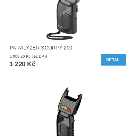
PARALYZER SCORPY 200
1 008,26 Kč bez DPH
DETAIL
1 220 Kč