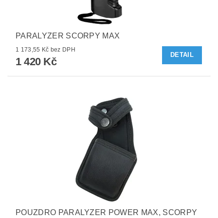
PARALYZER SCORPY MAX
1 173,55 Kč bez DPH
DETAIL
1 420 Kč
POUZDRO PARALYZER POWER MAX, SCORPY