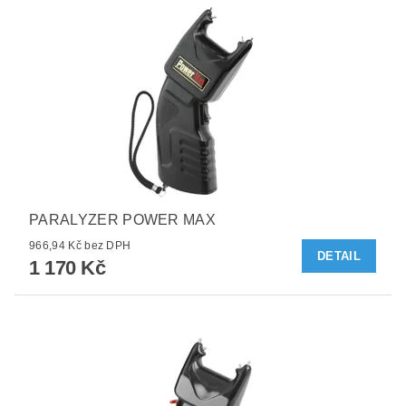
PARALYZER POWER MAX
966,94 Kč bez DPH
DETAIL
1 170 Kč