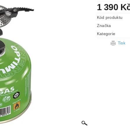
1 390 K
Kód produktu
Značka
Kategorie
Tisk