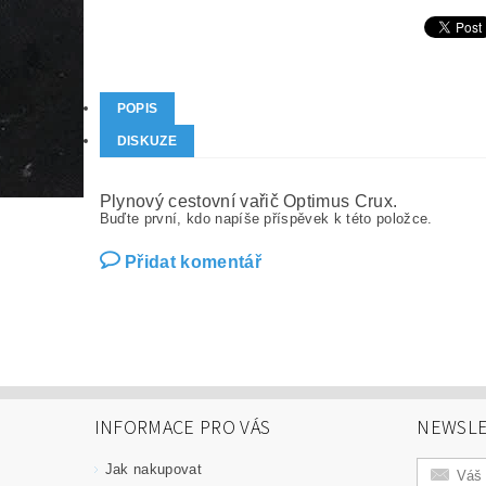
POPIS
DISKUZE
Plynový cestovní vařič Optimus Crux.
Buďte první, kdo napíše příspěvek k této položce.
Přidat komentář
INFORMACE PRO VÁS
NEWSLE
Jak nakupovat