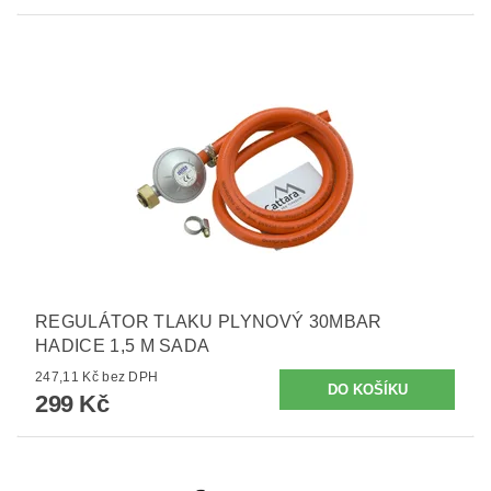
REGULÁTOR TLAKU PLYNOVÝ 30MBAR
HADICE 1,5 M SADA
247,11 Kč bez DPH
299 Kč