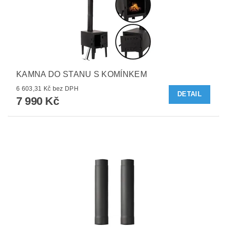
KAMNA DO STANU S KOMÍNKEM
6 603,31 Kč bez DPH
DETAIL
7 990 Kč