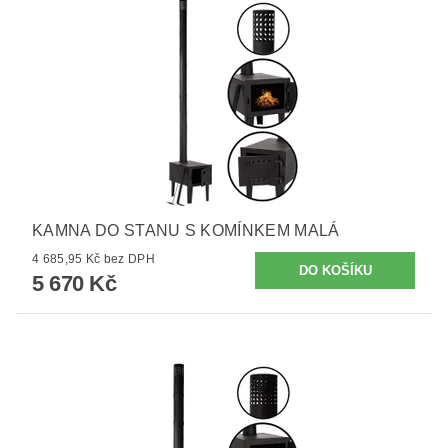
KAMNA DO STANU S KOMÍNKEM MALÁ
4 685,95 Kč bez DPH
5 670 Kč