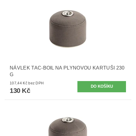
NÁVLEK TAC-BOIL NA PLYNOVOU KARTUŠI 230
G
107,44 Kč bez DPH
130 Kč