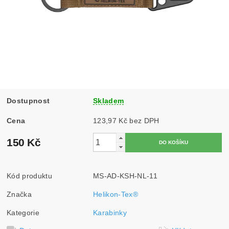
Dostupnost
Skladem
Cena
123,97 Kč bez DPH
150 Kč
Kód produktu
MS-AD-KSH-NL-11
Značka
Helikon-Tex®
Kategorie
Karabinky