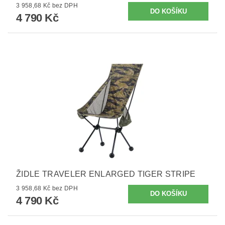
3 958,68 Kč bez DPH
4 790 Kč
ŽIDLE TRAVELER ENLARGED TIGER STRIPE
3 958,68 Kč bez DPH
4 790 Kč