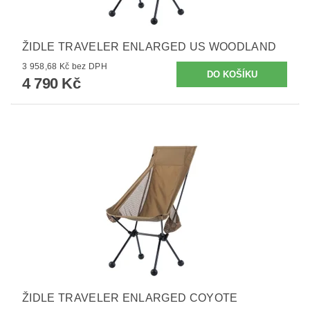
ŽIDLE TRAVELER ENLARGED US WOODLAND
3 958,68 Kč bez DPH
4 790 Kč
ŽIDLE TRAVELER ENLARGED COYOTE