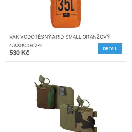
VAK VODOTĚSNÝ ARID SMALL ORANŽOVÝ
438,02 Kč bez DPH
DETAIL
530 Kč