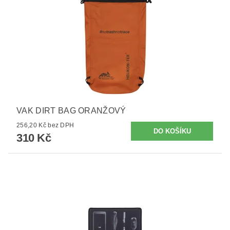
VAK DIRT BAG ORANŽOVÝ
256,20 Kč bez DPH
310 Kč