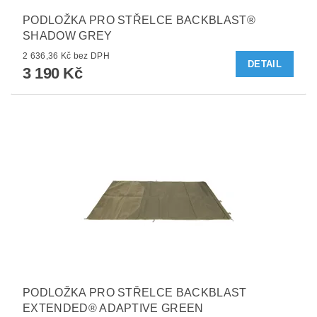
PODLOŽKA PRO STŘELCE BACKBLAST®
SHADOW GREY
2 636,36 Kč bez DPH
DETAIL
3 190 Kč
PODLOŽKA PRO STŘELCE BACKBLAST
EXTENDED® ADAPTIVE GREEN