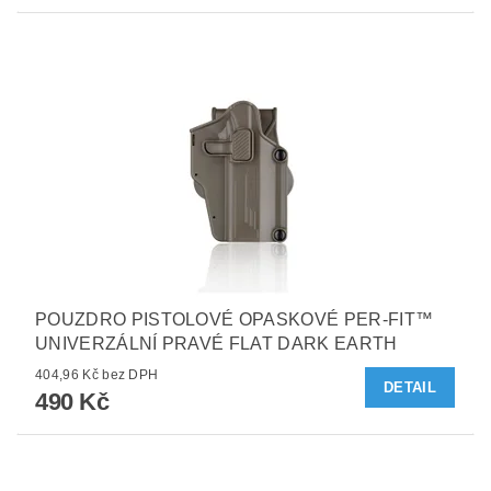
POUZDRO PISTOLOVÉ OPASKOVÉ PER-FIT™
UNIVERZÁLNÍ PRAVÉ FLAT DARK EARTH
404,96 Kč bez DPH
DETAIL
490 Kč