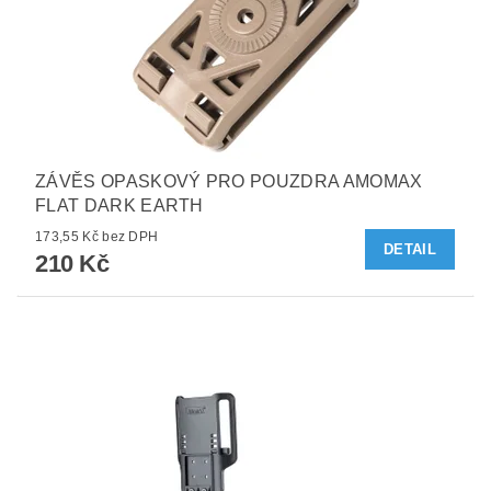
ZÁVĚS OPASKOVÝ PRO POUZDRA AMOMAX
FLAT DARK EARTH
173,55 Kč bez DPH
DETAIL
210 Kč