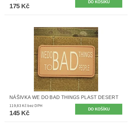
175 Kč
NÁŠIVKA WE DO BAD THINGS PLAST DESERT
119,83 Kč bez DPH
145 Kč