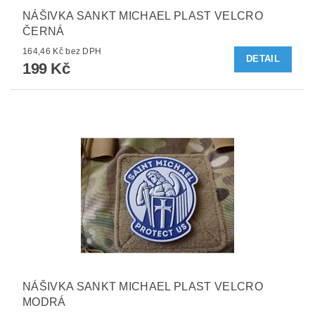
NÁŠIVKA SANKT MICHAEL PLAST VELCRO
ČERNÁ
164,46 Kč bez DPH
DETAIL
199 Kč
NÁŠIVKA SANKT MICHAEL PLAST VELCRO
MODRÁ