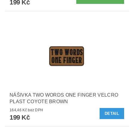
199 Kč
NÁŠIVKA TWO WORDS ONE FINGER VELCRO
PLAST COYOTE BROWN
164,46 Kč bez DPH
DETAIL
199 Kč