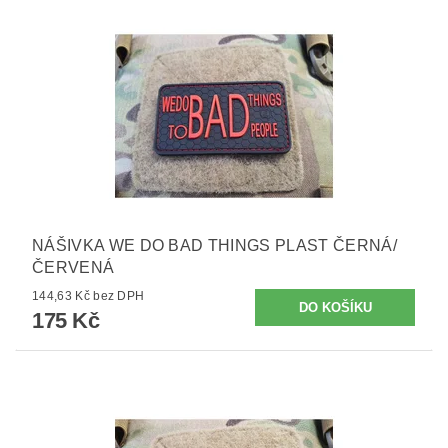
NÁŠIVKA WE DO BAD THINGS PLAST ČERNÁ/
ČERVENÁ
144,63 Kč bez DPH
175 Kč