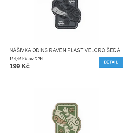
NÁŠIVKA ODINS RAVEN PLAST VELCRO ŠEDÁ
164,46 Kč bez DPH
DETAIL
199 Kč