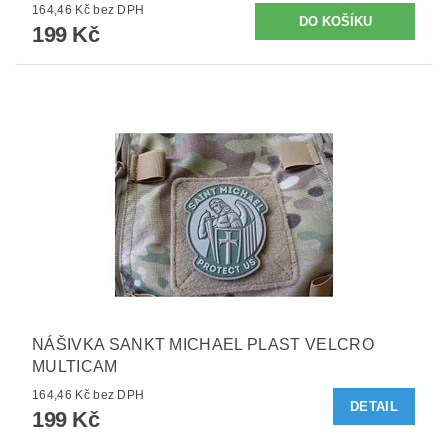
164,46 Kč bez DPH
199 Kč
NÁŠIVKA SANKT MICHAEL PLAST VELCRO
MULTICAM
164,46 Kč bez DPH
DETAIL
199 Kč