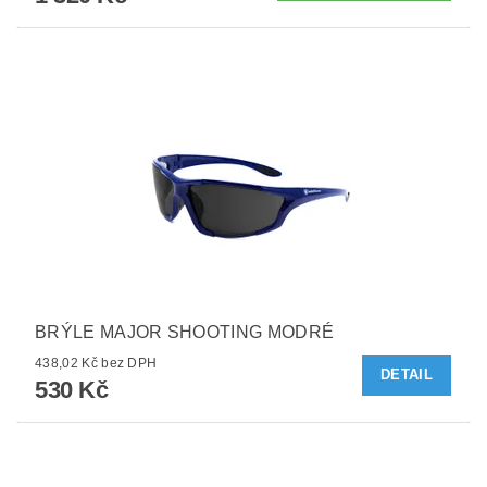
BRÝLE MAJOR SHOOTING MODRÉ
438,02 Kč bez DPH
DETAIL
530 Kč