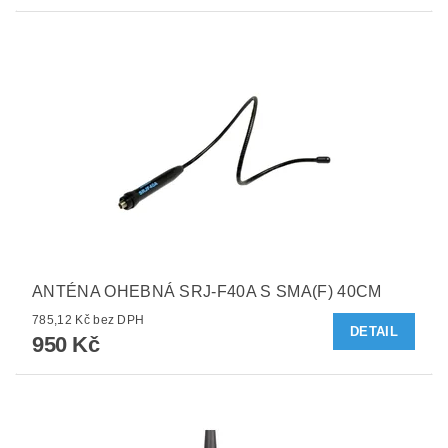
ANTÉNA OHEBNÁ SRJ-F40A S SMA(F) 40CM
785,12 Kč bez DPH
DETAIL
950 Kč