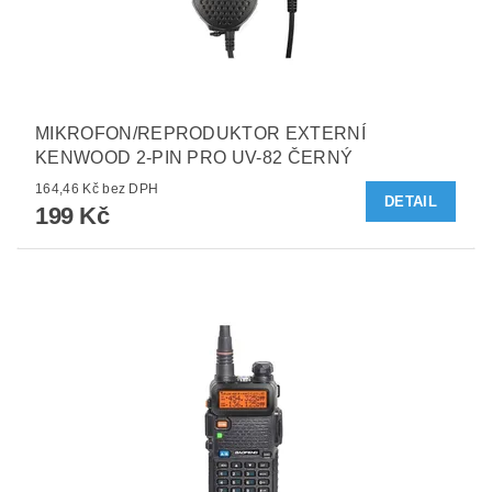
MIKROFON/REPRODUKTOR EXTERNÍ
KENWOOD 2-PIN PRO UV-82 ČERNÝ
164,46 Kč bez DPH
DETAIL
199 Kč