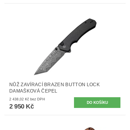
NŮŽ ZAVÍRACÍ BRAZEN BUTTON LOCK
DAMAŠKOVÁ ČEPEL
2 438,02 Kč bez DPH
2 950 Kč