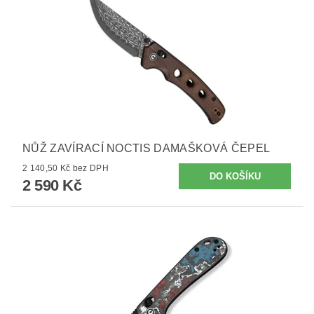
NŮŽ ZAVÍRACÍ NOCTIS DAMAŠKOVÁ ČEPEL
2 140,50 Kč bez DPH
2 590 Kč